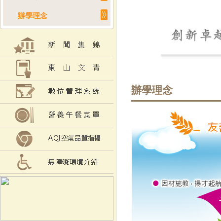
辦學理念
辦學理念