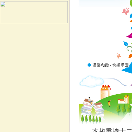
本校秉持十二年