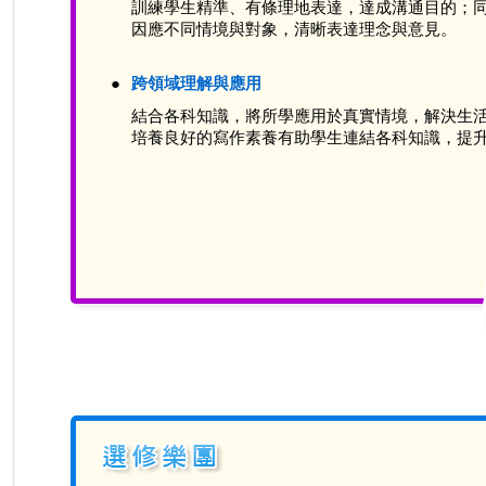
訓練學生精準、有條理地表達，達成溝通目的；
因應不同情境與對象，清晰表達理念與意見。
●
跨領域理解與應用
結合各科知識，將所學應用於真實情境，解決生
培養良好的寫作素養有助學生連結各科知識，提