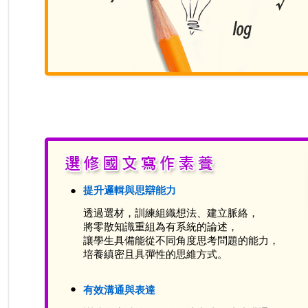
●
提升邏輯與思辯能力
透過選材，訓練組織想法、建立脈絡，
將零散知識重組為有系統的論述，
讓學生具備能從不同角度思考問題的能力，
培養縝密且具彈性的思維方式。
●
有效溝通與表達