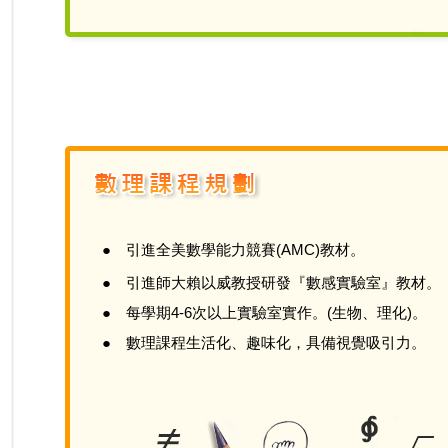
●
引進全美數學能力競賽(AMC)教材。
●
引進師大賴以威教授研發『數感實驗室』教材。
●
每學期4-6次以上實驗室實作。(生物、理化)。
●
數理課程生活化、趣味化，具備視覺吸引力。