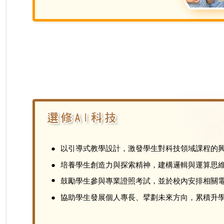
●
以引導式教學設計，激發學生對科技領域課程的
●
培養學生創造力與探索精神，建構邏輯與運算思
●
鼓勵學生參與專業證照考試，並於校內安排相關電
●
協助學生發展個人專長、擘劃未來方向，累積升