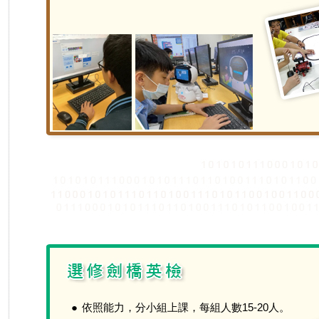
●
依照能力，分小組上課，每組人數15-20人。