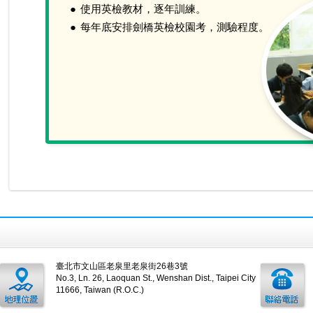
●
使用英檢教材，逐年訓練。
●
每年底安排劍橋英檢校園考，測驗程度。
臺北市文山區老泉里老泉街26巷3號
No.3, Ln. 26, Laoquan St., Wenshan Dist., Taipei City
11666, Taiwan (R.O.C.)