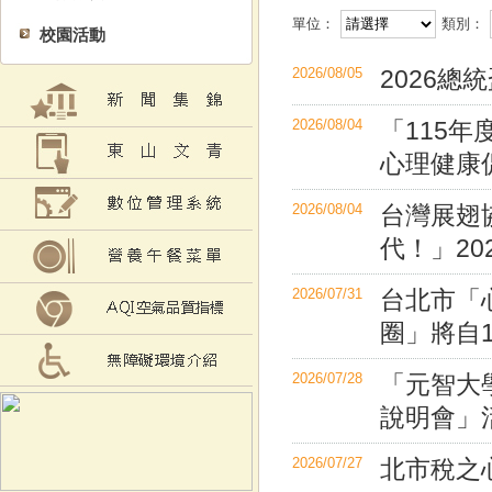
單位：
類別：
校園活動
2026/08/05
2026
2026/08/04
「115
心理健康促
2026/08/04
台灣展翅
代！」2
2026/07/31
台北市「
圈」將自1
2026/07/28
「元智大
說明會」
2026/07/27
北市稅之