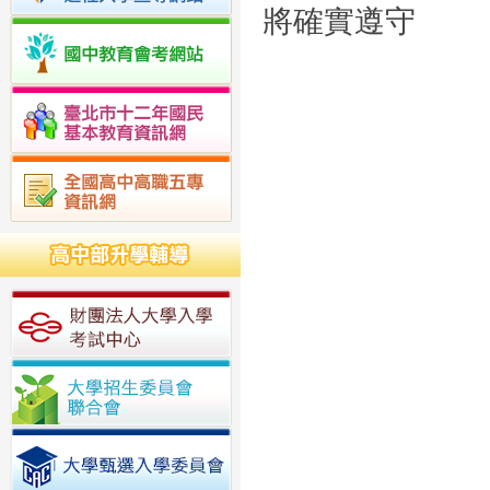
將確實遵守